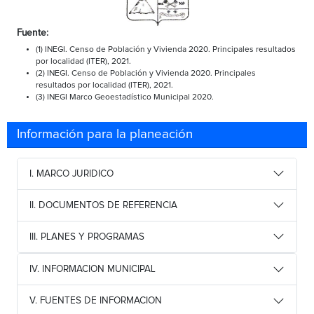
Fuente:
(1) INEGI. Censo de Población y Vivienda 2020. Principales resultados
por localidad (ITER), 2021.
(2) INEGI. Censo de Población y Vivienda 2020. Principales
resultados por localidad (ITER), 2021.
(3) INEGI Marco Geoestadístico Municipal 2020.
Información para la planeación
I. MARCO JURIDICO
II. DOCUMENTOS DE REFERENCIA
III. PLANES Y PROGRAMAS
IV. INFORMACION MUNICIPAL
V. FUENTES DE INFORMACION