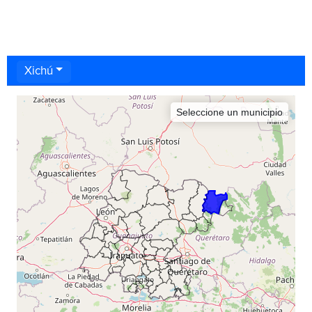
Xichú
Seleccione un municipio